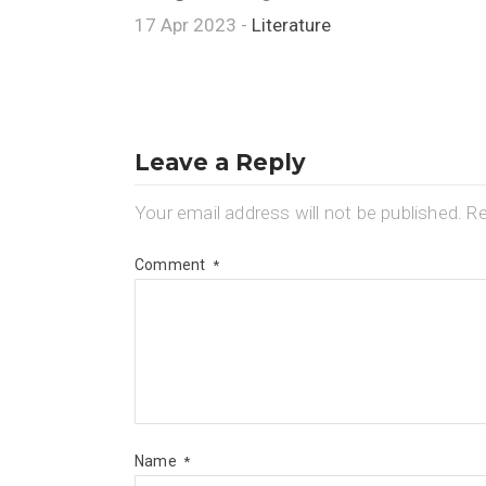
17 Apr 2023 -
Literature
Leave a Reply
Your email address will not be published.
Re
Comment
*
Name
*