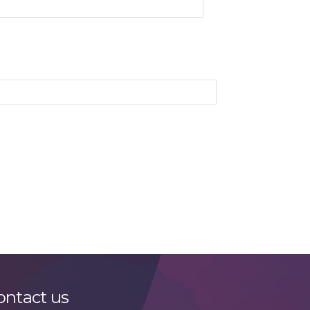
ontact us