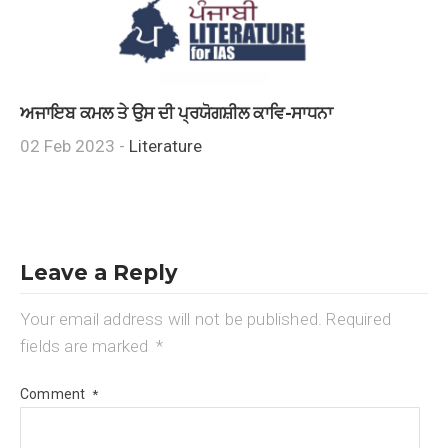
ਅਜਾਇਬ ਕਮਲ ਤੇ ਉਸ ਦੀ ਪ੍ਰਯੋਗਸ਼ੀਲ ਕਾਵਿ-ਸਾਧਨਾ
02 Feb 2023 -
Literature
Leave a Reply
Your email address will not be published.
Required
fields are marked
*
Comment
*