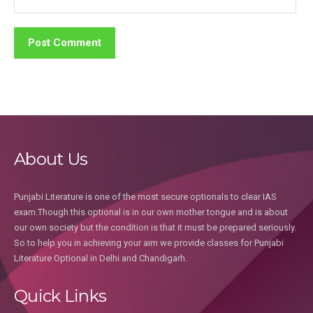
About Us
Punjabi Literature is one of the most secure optionals to clear IAS
exam.Though this optional is in our own mother tongue and is about
our own society but the condition is that it must be prepared seriously.
So to help you in achieving your aim we provide classes for Punjabi
Literature Optional in Delhi and Chandigarh.
Quick Links