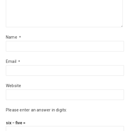
Name
*
Email
*
Website
Please enter an answer in digits:
six − five =