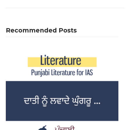
Recommended Posts