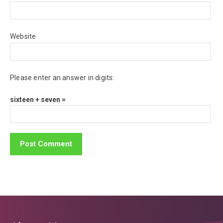
Website
Please enter an answer in digits:
sixteen + seven =