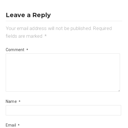
Leave a Reply
Your email address will not be published.
Required
fields are marked
*
Comment
*
Name
*
Email
*