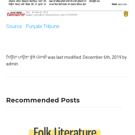
Source : Punjabi Tribune
ਨਿਉਂਦਾ ਪਾਉਣਾ ਭੁੱਲੇ ਪੰਜਾਬੀ
was last modified:
December 6th, 2019
by
admin
Recommended Posts