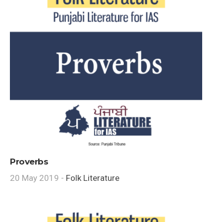
Proverbs
20 May 2019 -
Folk Literature