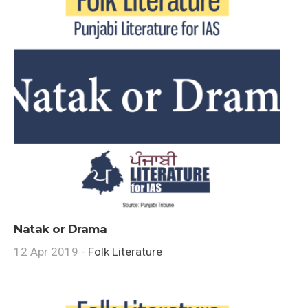
Natak or Drama
12 Apr 2019 -
Folk Literature