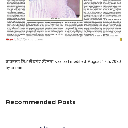
ਹਰਿਭਜਨ ਸਿੰਘ ਦੀ ਕਾਵਿ ਸੰਵੇਦਨਾ
was last modified:
August 17th, 2020
by
admin
Recommended Posts