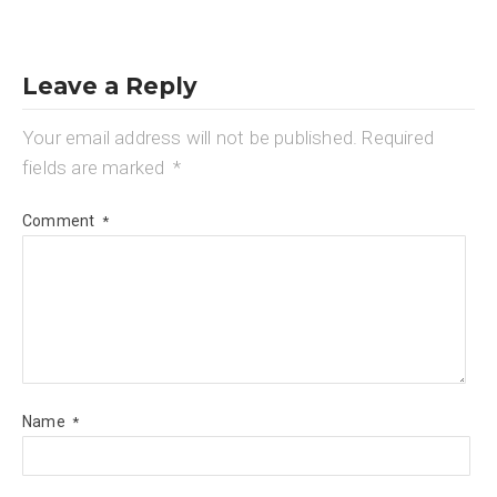
Leave a Reply
Your email address will not be published.
Required
fields are marked
*
Comment
*
Name
*