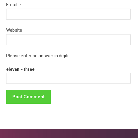
Email
*
Website
Please enter an answer in digits:
eleven − three =