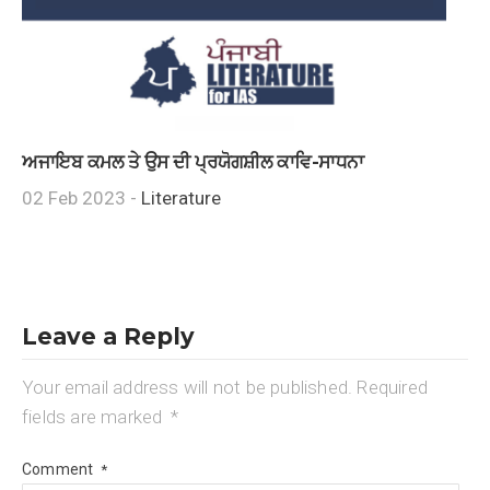
ਅਜਾਇਬ ਕਮਲ ਤੇ ਉਸ ਦੀ ਪ੍ਰਯੋਗਸ਼ੀਲ ਕਾਵਿ-ਸਾਧਨਾ
02 Feb 2023 -
Literature
Leave a Reply
Your email address will not be published.
Required
fields are marked
*
Comment
*