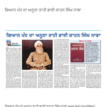
ਗਿਆਨ ਪੰਧ ਦਾ ਅਨੂਠਾ ਰਾਹੀ ਭਾਈ ਕਾਹਨ ਸਿੰਘ ਨਾਭਾ
ਗਿਆਨ ਪੰਧ ਦਾ ਅਨੂਠਾ ਰਾਹੀ ਭਾਈ ਕਾਹਨ ਸਿੰਘ ਨਾਭਾ
was last modified: