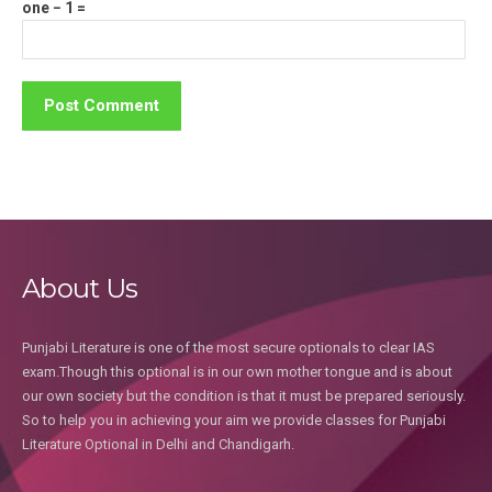
one − 1 =
About Us
Punjabi Literature is one of the most secure optionals to clear IAS
exam.Though this optional is in our own mother tongue and is about
our own society but the condition is that it must be prepared seriously.
So to help you in achieving your aim we provide classes for Punjabi
Literature Optional in Delhi and Chandigarh.