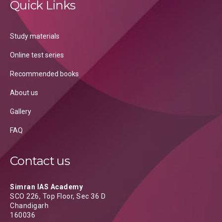
Quick Links
Study materials
Online test series
Recommended books
About us
Gallery
FAQ
Contact us
Simran IAS Academy
SCO 226, Top Floor, Sec 36 D
Chandigarh
160036