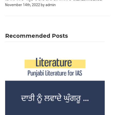
November 14th, 2022
by
admin
Recommended Posts