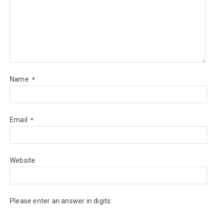
Name
*
Email
*
Website
Please enter an answer in digits: