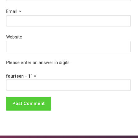
Email
*
Website
Please enter an answer in digits:
fourteen − 11 =