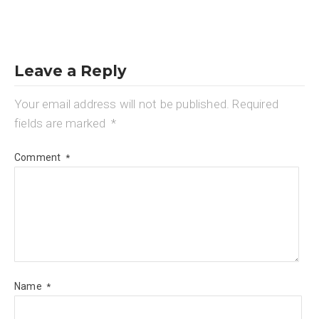
Leave a Reply
Your email address will not be published.
Required
fields are marked
*
Comment
*
Name
*