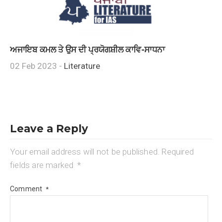
ਅਜਾਇਬ ਕਮਲ ਤੇ ਉਸ ਦੀ ਪ੍ਰਯੋਗਸ਼ੀਲ ਕਾਵਿ-ਸਾਧਨਾ
02 Feb 2023 -
Literature
Leave a Reply
Your email address will not be published.
Required
fields are marked
*
Comment
*