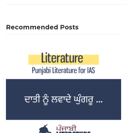
Recommended Posts