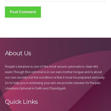
About Us
Punjabi Literature is one of the most secure optionals to clear IAS
exam.Though this optional is in our own mother tongue and is about
our own society but the condition is that it must be prepared seriously.
So to help you in achieving your aim we provide classes for Punjabi
Literature Optional in Delhi and Chandigarh.
Quick Links